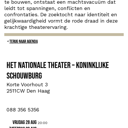
te bouwen, ontstaat een machtsvacuüm dat
leidt tot spanningen, conflicten en
confrontaties. De zoektocht naar identiteit en
gelijkwaardigheid vormt de rode draad in deze
krachtige theaterervaring.
TERUG NAAR AGENDA
Het Nationale Theater – Koninklijke
Schouwburg
Korte Voorhout 3
2511CW Den Haag
088 356 5356
vrijdag 28 aug
20:00