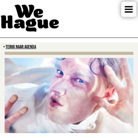
TERUG NAAR AGENDA