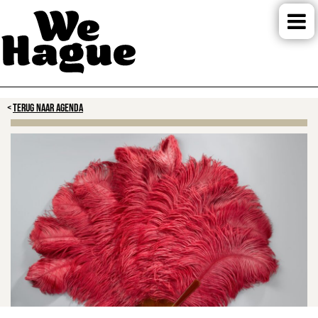
TERUG NAAR AGENDA