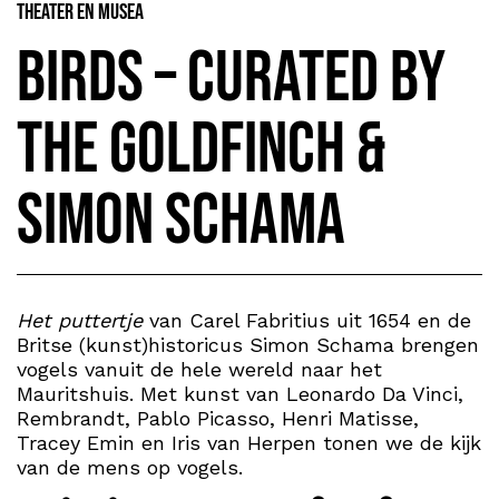
Theater en Musea
BIRDS – Curated by
The Goldfinch &
Simon Schama
Het puttertje
van Carel Fabritius uit 1654 en de
Britse (kunst)historicus Simon Schama brengen
vogels vanuit de hele wereld naar het
Mauritshuis. Met kunst van Leonardo Da Vinci,
Rembrandt, Pablo Picasso, Henri Matisse,
Tracey Emin en Iris van Herpen tonen we de kijk
van de mens op vogels.