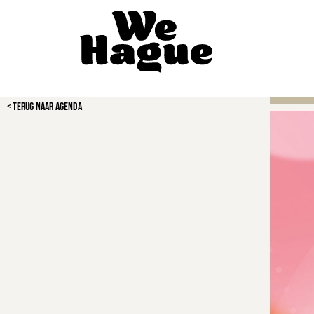
TERUG NAAR AGENDA