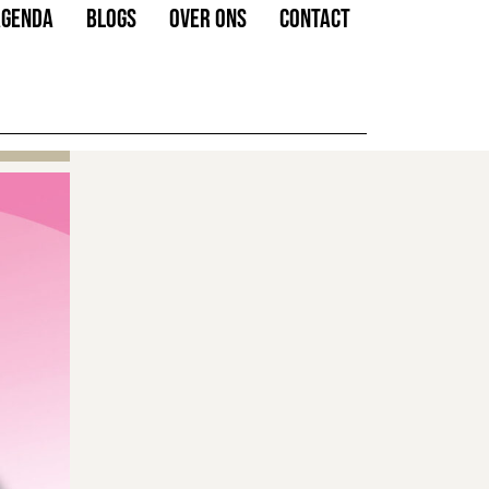
AGENDA
BLOGS
OVER ONS
CONTACT