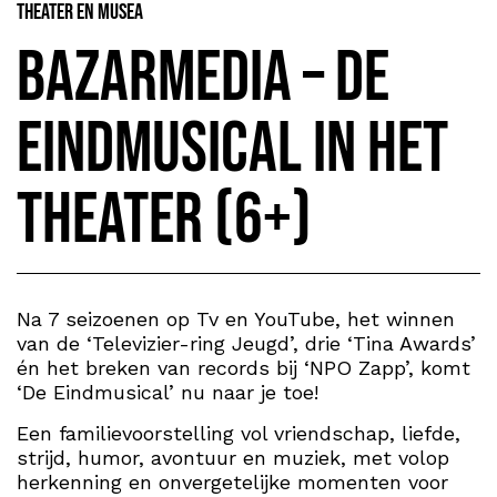
Theater en Musea
BazarMedia – De
Eindmusical in het
theater (6+)
Na 7 seizoenen op Tv en YouTube, het winnen
van de ‘Televizier-ring Jeugd’, drie ‘Tina Awards’
én het breken van records bij ‘NPO Zapp’, komt
‘De Eindmusical’ nu naar je toe!
Een familievoorstelling vol vriendschap, liefde,
strijd, humor, avontuur en muziek, met volop
herkenning en onvergetelijke momenten voor