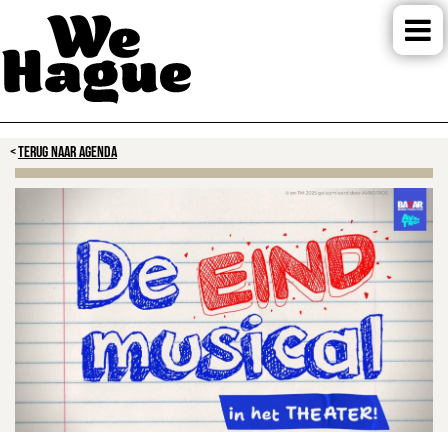
TERUG NAAR AGENDA