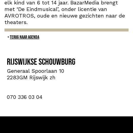
elk kind van 6 tot 14 jaar. BazarMedia brengt
met ‘De Eindmusical’, onder licentie van
AVROTROS, oude en nieuwe gezichten naar de
theaters.
TERUG NAAR AGENDA
Rijswijkse Schouwburg
Generaal Spoorlaan 10
2283GM Rijswijk zh
070 336 03 04