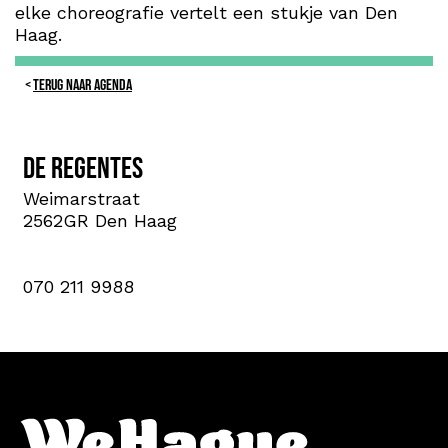
elke choreografie vertelt een stukje van Den
Haag.
TERUG NAAR AGENDA
De Regentes
Weimarstraat
2562GR Den Haag
070 211 9988