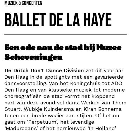
Muziek & Concerten
Ballet de la Haye
Een ode aan de stad bij Muzee
Scheveningen
De Dutch Don’t Dance Division
zet dit voorjaar
Den Haag in de spotlights met een gevarieerde
dansvoorstelling. Van het Koningshuis tot ADO
Den Haag en van klassieke muziek tot moderne
choreografieën de stad vormt het kloppend
hart van deze avond vol dans. Werken van Thom
Stuart, Wubkje Kuindersma en Kiran Bonnema
tonen een brede waaier aan stijlen. Of het nu
gaat om ‘Perpetuum’, het levendige
‘Madurodans’ of het hernieuwde ‘In Holland’