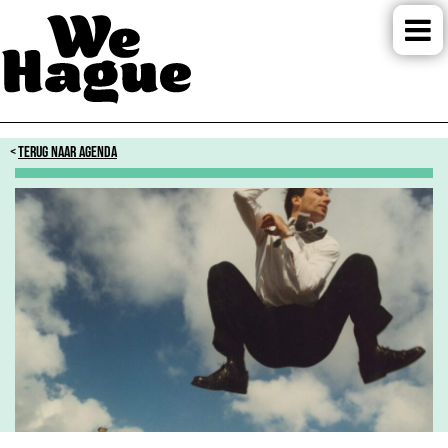
TERUG NAAR AGENDA