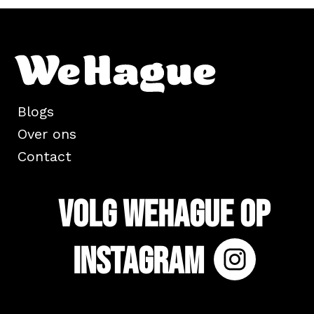
Blogs
Over ons
Contact
Volg WeHague op
Instagram