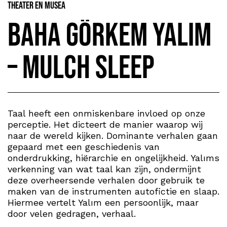
Theater en Musea
Baha Görkem Yalım
– Mulch Sleep
Taal heeft een onmiskenbare invloed op onze
perceptie. Het dicteert de manier waarop wij
naar de wereld kijken. Dominante verhalen gaan
gepaard met een geschiedenis van
onderdrukking, hiërarchie en ongelijkheid. Yalıms
verkenning van wat taal kan zijn, ondermijnt
deze overheersende verhalen door gebruik te
maken van de instrumenten autofictie en slaap.
Hiermee vertelt Yalım een persoonlijk, maar
door velen gedragen, verhaal.