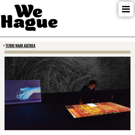
TERUG NAAR AGENDA