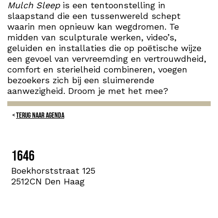
Mulch Sleep
is een tentoonstelling in
slaapstand die een tussenwereld schept
waarin men opnieuw kan wegdromen. Te
midden van sculpturale werken, video’s,
geluiden en installaties die op poëtische wijze
een gevoel van vervreemding en vertrouwdheid,
comfort en sterielheid combineren, voegen
bezoekers zich bij een sluimerende
aanwezigheid. Droom je met het mee?
TERUG NAAR AGENDA
1646
Boekhorststraat 125
2512CN Den Haag