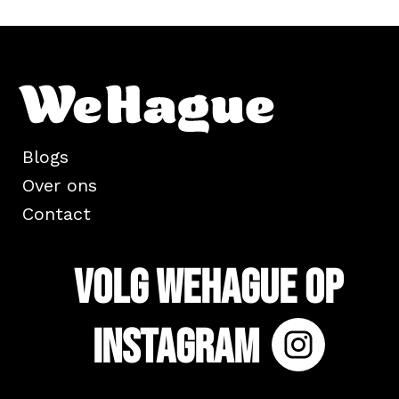
Blogs
Over ons
Contact
Volg WeHague op
Instagram