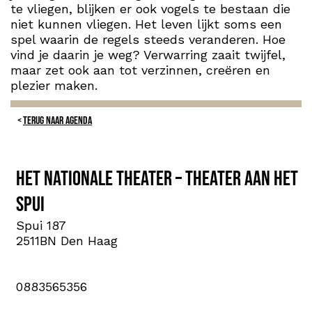
te vliegen, blijken er ook vogels te bestaan die
niet kunnen vliegen. Het leven lijkt soms een
spel waarin de regels steeds veranderen. Hoe
vind je daarin je weg? Verwarring zaait twijfel,
maar zet ook aan tot verzinnen, creëren en
plezier maken.
TERUG NAAR AGENDA
Het Nationale Theater – Theater aan het
Spui
Spui 187
2511BN Den Haag
0883565356