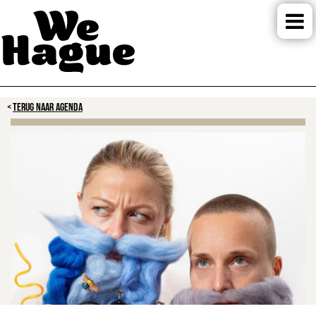
TERUG NAAR AGENDA