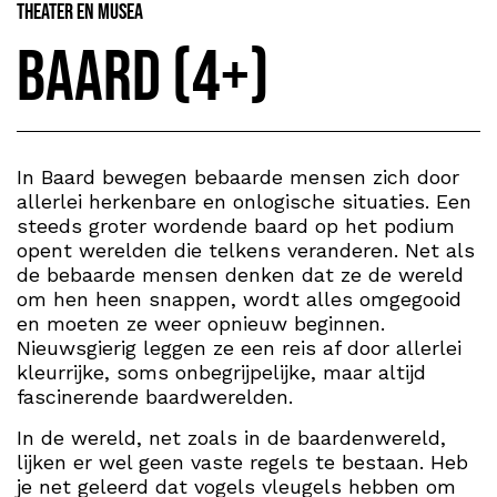
Theater en Musea
Baard (4+)
In Baard bewegen bebaarde mensen zich door
allerlei herkenbare en onlogische situaties. Een
steeds groter wordende baard op het podium
opent werelden die telkens veranderen. Net als
de bebaarde mensen denken dat ze de wereld
om hen heen snappen, wordt alles omgegooid
en moeten ze weer opnieuw beginnen.
Nieuwsgierig leggen ze een reis af door allerlei
kleurrijke, soms onbegrijpelijke, maar altijd
fascinerende baardwerelden.
In de wereld, net zoals in de baardenwereld,
lijken er wel geen vaste regels te bestaan. Heb
je net geleerd dat vogels vleugels hebben om