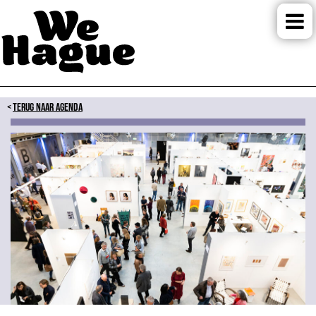
TERUG NAAR AGENDA