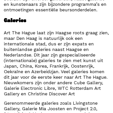
en kunstenaars zijn bijzondere programma’s en
ontmoetingen essentiële beursonderdelen.
Galeries
Art The Hague laat zijn Haagse roots graag zien,
maar Den Haag is natuurlijk ook een
internationale stad, dus er zijn expats en
buitenlandse galeries naast Haagse en
Nederlandse. Dit jaar zijn gespecialiseerde
(internationale) galeries te zien met kunst uit
Japan, China, Korea, Frankrijk, Oostenrijk,
Oekraïne en Azerbeidzjan. Veel galeries komen
dit jaar voor de eerste keer naar Art The Hague.
Nieuwkomers zijn onder andere Cube Gallery,
Galerie Electronic Libre, WTC Rotterdam Art
Gallery en Christine Discover Art
Gerenommeerde galeries zoals Livingstone
Gallery, Galerie Mia Joosten en Project 2.0,