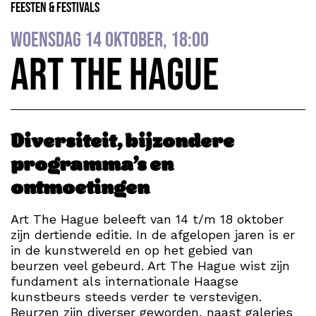
Feesten & Festivals
woensdag 14 oktober, 18:00
Art The Hague
Diversiteit, bijzondere
programma’s en
ontmoetingen
Art The Hague beleeft van 14 t/m 18 oktober
zijn dertiende editie. In de afgelopen jaren is er
in de kunstwereld en op het gebied van
beurzen veel gebeurd. Art The Hague wist zijn
fundament als internationale Haagse
kunstbeurs steeds verder te verstevigen.
Beurzen zijn diverser geworden, naast galeries