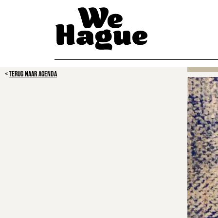
TERUG NAAR AGENDA