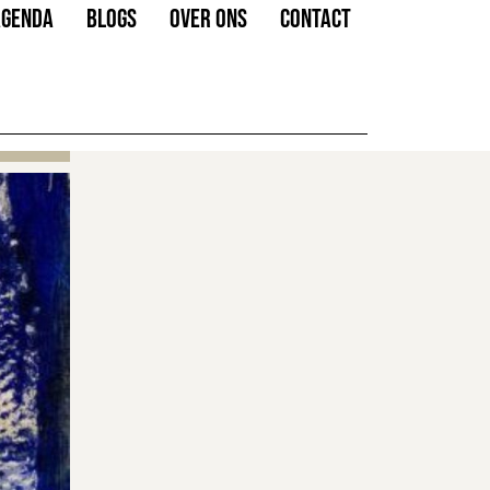
AGENDA
BLOGS
OVER ONS
CONTACT