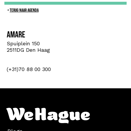
TERUG NAAR AGENDA
Amare
Spuiplein 150
2511DG Den Haag
(+31)70 88 00 300