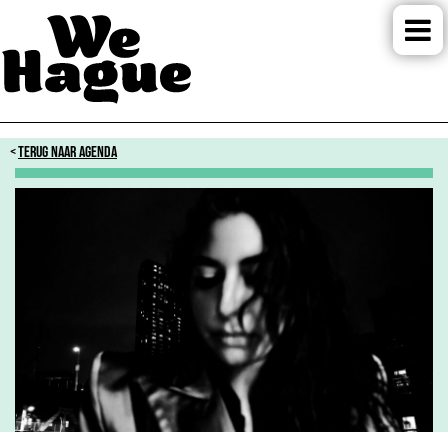
TERUG NAAR AGENDA