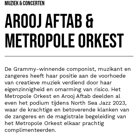
Muziek & Concerten
Arooj Aftab &
Metropole Orkest
De Grammy-winnende componist, muzikant en
zangeres heeft haar positie aan de voorhoede
van creatieve muziek verdiend door haar
eigenzinnigheid en omarming van risico. Het
Metropole Orkest en Arooj Aftab deelden al
even het podium tijdens North Sea Jazz 2023,
waar de krachtige en betoverende klanken van
de zangeres en de magistrale begeleiding van
het Metropole Orkest elkaar prachtig
complimenteerden.