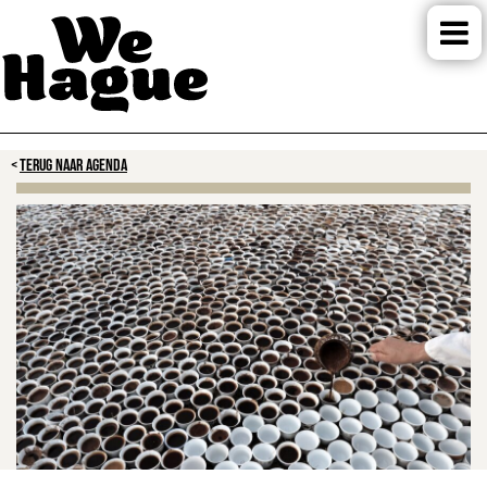
TERUG NAAR AGENDA