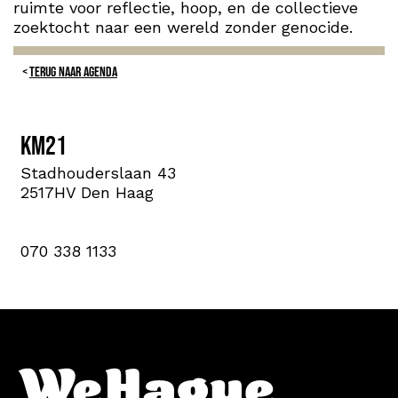
ruimte voor reflectie, hoop, en de collectieve
zoektocht naar een wereld zonder genocide.
TERUG NAAR AGENDA
KM21
Stadhouderslaan 43
2517HV Den Haag
070 338 1133