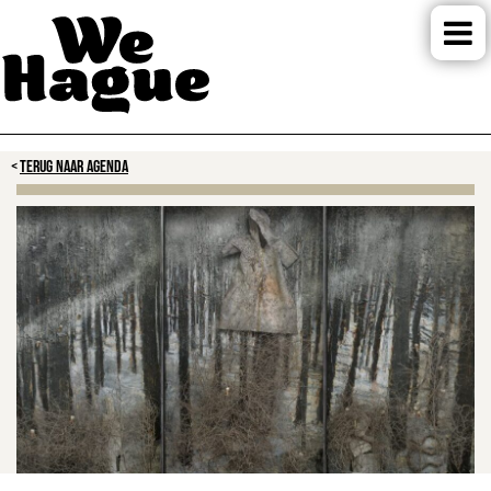
TERUG NAAR AGENDA