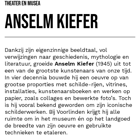
Theater en Musea
Anselm Kiefer
Dankzij zijn eigenzinnige beeldtaal, vol
verwijzingen naar geschiedenis, mythologie en
literatuur, groeide
Anselm Kiefer
(1945) uit tot
een van de grootste kunstenaars van onze tijd.
In vier decennia bouwde hij een oeuvre op van
grootse proporties met schilde-rijen, vitrines,
installaties, kunstenaarsboeken en werken op
papier, zoals collages en bewerkte foto’s. Toch
is hij vooral bekend geworden om zijn iconische
schilderwerken. Bij Voorlinden krijgt hij alle
ruimte om in het museum én op het landgoed
de breedte van zijn oeuvre en gebruikte
technieken te etaleren.