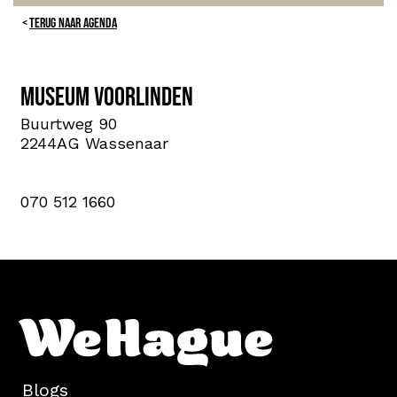
TERUG NAAR AGENDA
Museum Voorlinden
Buurtweg 90
2244AG Wassenaar
070 512 1660
Blogs