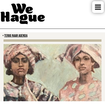
TERUG NAAR AGENDA