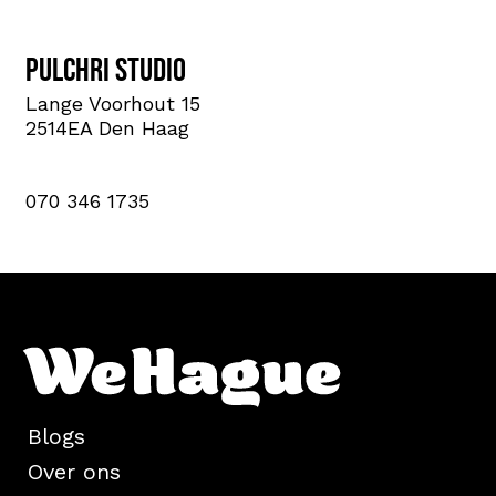
Pulchri Studio
Lange Voorhout 15
2514EA Den Haag
070 346 1735
Blogs
Over ons