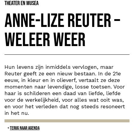
Theater en Musea
Anne-Lize Reuter –
Weleer weer
Hun levens zijn inmiddels vervlogen, maar
Reuter geeft ze een nieuw bestaan. In de 21e
eeuw, in kleur en in olieverf, vertaalt ze deze
momenten naar levendige, losse toetsen. Voor
haar is schilderen een daad van liefde, liefde
voor de werkelijkheid, voor alles wat ooit was,
en voor het verleden dat nog steeds resoneert
in het nu.
TERUG NAAR AGENDA