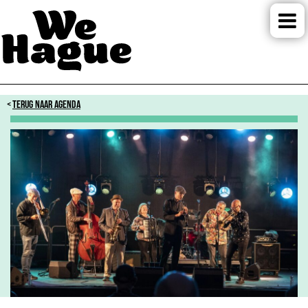
TERUG NAAR AGENDA