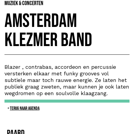
Muziek & Concerten
Amsterdam
Klezmer Band
Blazer , contrabas, accordeon en percussie
versterken elkaar met funky grooves vol
subtiele maar toch rauwe energie. Ze laten het
publiek graag zweten, maar kunnen je ook laten
wegdromen op een soulvolle klaagzang.
TERUG NAAR AGENDA
PAARD