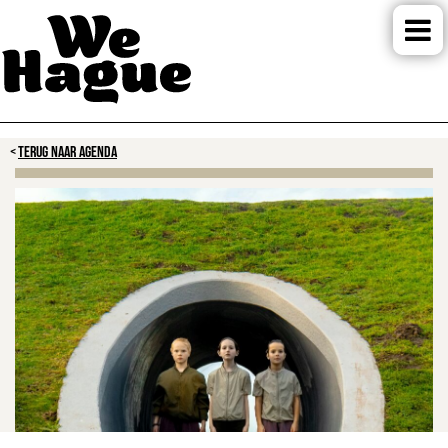
TERUG NAAR AGENDA