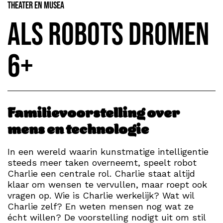
Theater en Musea
Als Robots Dromen
6+
Familievoorstelling over
mens en technologie
In een wereld waarin kunstmatige intelligentie
steeds meer taken overneemt, speelt robot
Charlie een centrale rol. Charlie staat altijd
klaar om wensen te vervullen, maar roept ook
vragen op. Wie is Charlie werkelijk? Wat wil
Charlie zelf? En weten mensen nog wat ze
écht willen? De voorstelling nodigt uit om stil