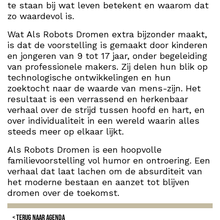
te staan bij wat leven betekent en waarom dat
zo waardevol is.
Wat Als Robots Dromen extra bijzonder maakt,
is dat de voorstelling is gemaakt door kinderen
en jongeren van 9 tot 17 jaar, onder begeleiding
van professionele makers. Zij delen hun blik op
technologische ontwikkelingen en hun
zoektocht naar de waarde van mens-zijn. Het
resultaat is een verrassend en herkenbaar
verhaal over de strijd tussen hoofd en hart, en
over individualiteit in een wereld waarin alles
steeds meer op elkaar lijkt.
Als Robots Dromen is een hoopvolle
familievoorstelling vol humor en ontroering. Een
verhaal dat laat lachen om de absurditeit van
het moderne bestaan en aanzet tot blijven
dromen over de toekomst.
TERUG NAAR AGENDA