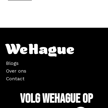
Blogs
Over ons
Contact
Volg WeHague op