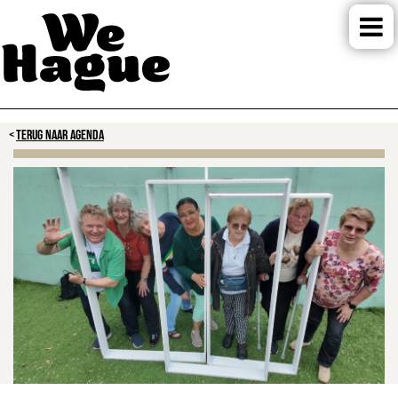
TERUG NAAR AGENDA