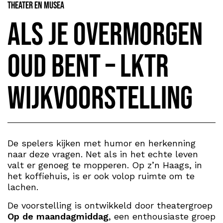
Theater en Musea
Als je overmorgen
oud bent – LKTR
wijkvoorstelling
De spelers kijken met humor en herkenning
naar deze vragen. Net als in het echte leven
valt er genoeg te mopperen. Op z’n Haags, in
het koffiehuis, is er ook volop ruimte om te
lachen.
De voorstelling is ontwikkeld door theatergroep
Op de maandagmiddag
, een enthousiaste groep