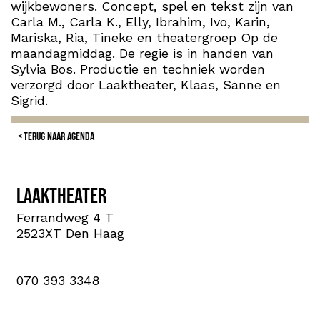
wijkbewoners. Concept, spel en tekst zijn van
Carla M., Carla K., Elly, Ibrahim, Ivo, Karin,
Mariska, Ria, Tineke en theatergroep Op de
maandagmiddag. De regie is in handen van
Sylvia Bos. Productie en techniek worden
verzorgd door Laaktheater, Klaas, Sanne en
Sigrid.
TERUG NAAR AGENDA
Laaktheater
Ferrandweg 4 T
2523XT Den Haag
070 393 3348