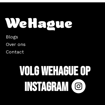
Blogs
Over ons
Contact
Volg WeHague op
Instagram