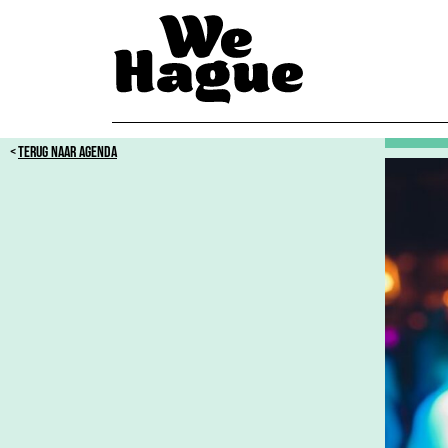
TERUG NAAR AGENDA