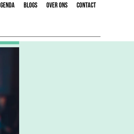
AGENDA
BLOGS
OVER ONS
CONTACT