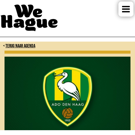
TERUG NAAR AGENDA