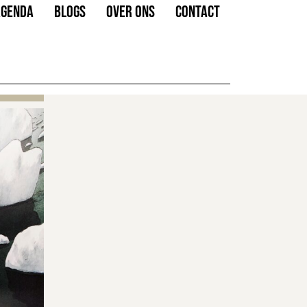
AGENDA
BLOGS
OVER ONS
CONTACT