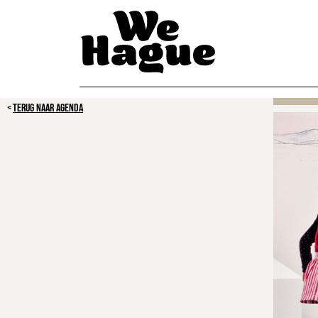
TERUG NAAR AGENDA