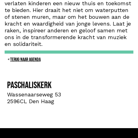
verlaten kinderen een nieuw thuis en toekomst
te bieden. Hier draait het niet om waterputten
of stenen muren, maar om het bouwen aan de
kracht en waardigheid van jonge levens. Laat je
raken, inspireer anderen en geloof samen met
ons in de transformerende kracht van muziek
en solidariteit.
TERUG NAAR AGENDA
Paschaliskerk
Wassenaarseweg 53
2596CL Den Haag