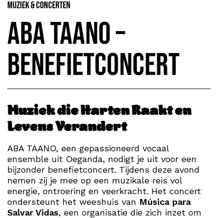
Muziek & Concerten
ABA TAANO –
Benefietconcert
Muziek die Harten Raakt en
Levens Verandert
ABA TAANO, een gepassioneerd vocaal
ensemble uit Oeganda, nodigt je uit voor een
bijzonder benefietconcert. Tijdens deze avond
nemen zij je mee op een muzikale reis vol
energie, ontroering en veerkracht. Het concert
ondersteunt het weeshuis van
Música para
Salvar Vidas
, een organisatie die zich inzet om