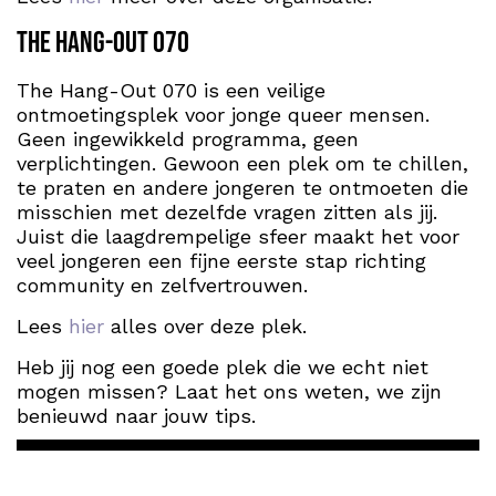
The Hang-Out 070
The Hang-Out 070 is een veilige
ontmoetingsplek voor jonge queer mensen.
Geen ingewikkeld programma, geen
verplichtingen. Gewoon een plek om te chillen,
te praten en andere jongeren te ontmoeten die
misschien met dezelfde vragen zitten als jij.
Juist die laagdrempelige sfeer maakt het voor
veel jongeren een fijne eerste stap richting
community en zelfvertrouwen.
Lees
hier
alles over deze plek.
Heb jij nog een goede plek die we echt niet
mogen missen? Laat het ons weten, we zijn
benieuwd naar jouw tips.