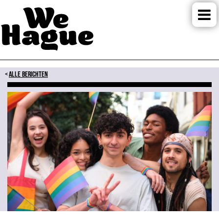
ALLE BERICHTEN