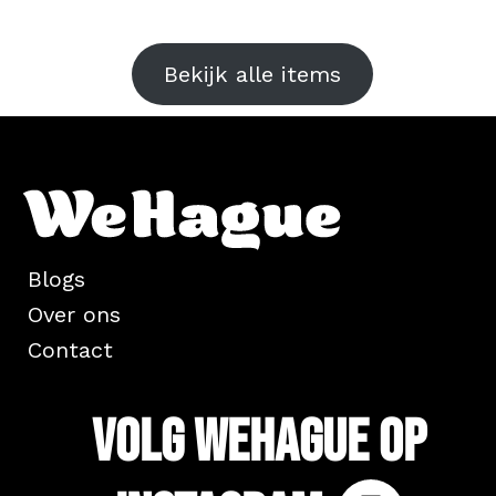
Bekijk alle items
Blogs
Over ons
Contact
Volg WeHague op