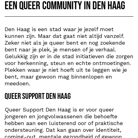
Een Queer community in Den Haag
Den Haag is een stad waar je jezelf moet
kunnen zijn. Maar dat gaat niet altijd vanzelf.
Zeker niet als je queer bent en nog zoekende
bent naar je plek, je mensen of je verhaal.
Gelukkig zijn er in de stad initiatieven die zorgen
voor herkenning, steun en echte ontmoetingen.
Plekken waar je niet hoeft uit te leggen wie je
bent, maar gewoon mag binnenlopen en
meedoen.
Queer Support Den Haag
Queer Support Den Haag is er voor queer
jongeren en jongvolwassenen die behoefte
hebben aan een luisterend oor of praktische
ondersteuning. Dat kan gaan over identiteit,
coming-out, mentale gezondheid of gewoon