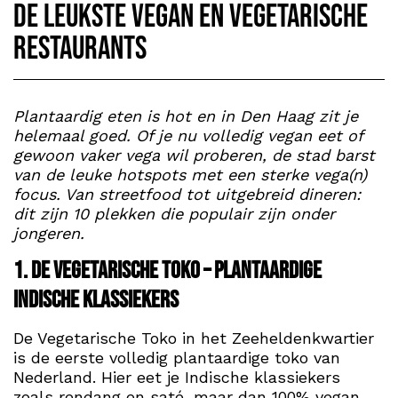
De leukste vegan en vegetarische
restaurants
Plantaardig eten is hot en in Den Haag zit je
helemaal goed. Of je nu volledig vegan eet of
gewoon vaker vega wil proberen, de stad barst
van de leuke hotspots met een sterke vega(n)
focus. Van streetfood tot uitgebreid dineren:
dit zijn 10 plekken die populair zijn onder
jongeren.
1. De Vegetarische Toko – Plantaardige
Indische klassiekers
De Vegetarische Toko in het Zeeheldenkwartier
is de eerste volledig plantaardige toko van
Nederland. Hier eet je Indische klassiekers
zoals rendang en saté, maar dan 100% vegan.