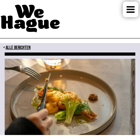
ALLE BERICHTEN