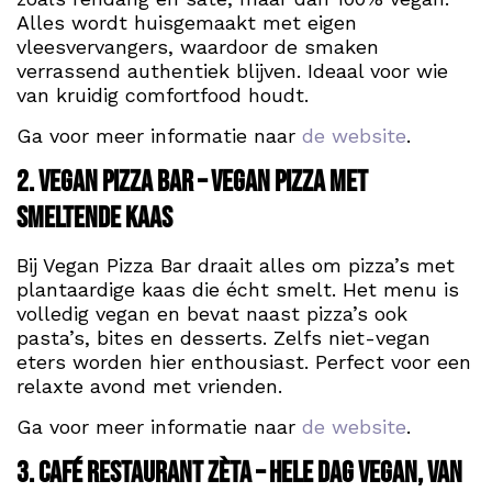
Alles wordt huisgemaakt met eigen
vleesvervangers, waardoor de smaken
verrassend authentiek blijven. Ideaal voor wie
van kruidig comfortfood houdt.
Ga voor meer informatie naar
de website
.
2. Vegan Pizza Bar – Vegan pizza met
smeltende kaas
Bij Vegan Pizza Bar draait alles om pizza’s met
plantaardige kaas die écht smelt. Het menu is
volledig vegan en bevat naast pizza’s ook
pasta’s, bites en desserts. Zelfs niet-vegan
eters worden hier enthousiast. Perfect voor een
relaxte avond met vrienden.
Ga voor meer informatie naar
de website
.
3. Café Restaurant Zèta – Hele dag vegan, van