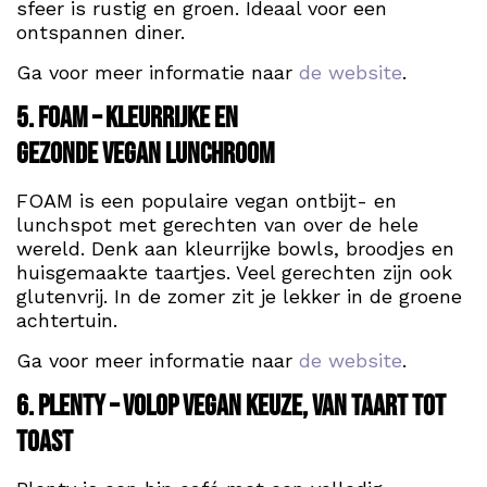
sfeer is rustig en groen. Ideaal voor een
ontspannen diner.
Ga voor meer informatie naar
de website
.
5. FOAM – Kleurrijke en
gezonde vegan lunchroom
FOAM is een populaire vegan ontbijt- en
lunchspot met gerechten van over de hele
wereld. Denk aan kleurrijke bowls, broodjes en
huisgemaakte taartjes. Veel gerechten zijn ook
glutenvrij. In de zomer zit je lekker in de groene
achtertuin.
Ga voor meer informatie naar
de website
.
6. Plenty – Volop vegan keuze, van taart tot
toast