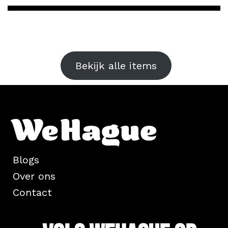
Bekijk alle items
Blogs
Over ons
Contact