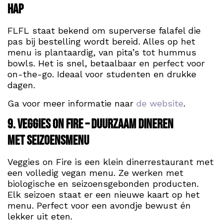
hap
FLFL staat bekend om superverse falafel die
pas bij bestelling wordt bereid. Alles op het
menu is plantaardig, van pita’s tot hummus
bowls. Het is snel, betaalbaar en perfect voor
on-the-go. Ideaal voor studenten en drukke
dagen.
Ga voor meer informatie naar
de website
.
9. Veggies on Fire – Duurzaam dineren
met seizoensmenu
Veggies on Fire is een klein dinerrestaurant met
een volledig vegan menu. Ze werken met
biologische en seizoensgebonden producten.
Elk seizoen staat er een nieuwe kaart op het
menu. Perfect voor een avondje bewust én
lekker uit eten.