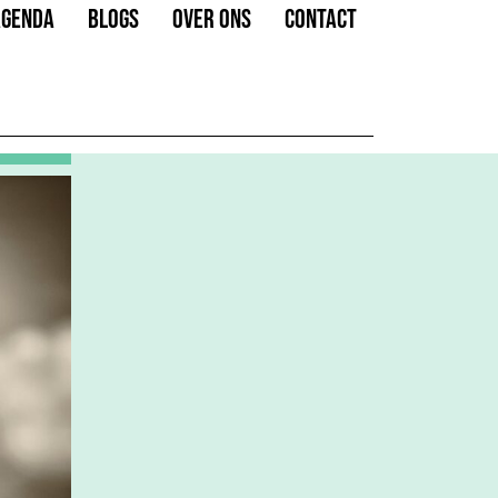
AGENDA
BLOGS
OVER ONS
CONTACT