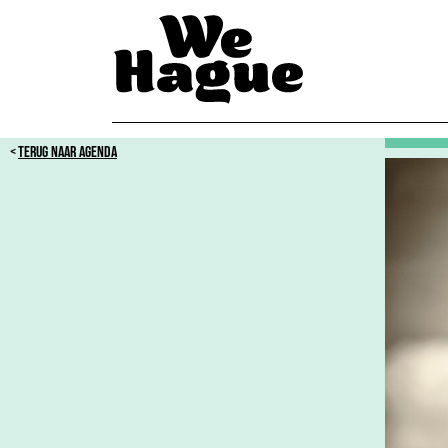
TERUG NAAR AGENDA